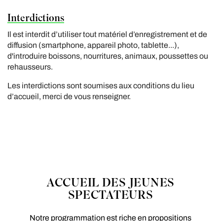
Interdictions
Il est interdit d’utiliser tout matériel d’enregistrement et de
diffusion (smartphone, appareil photo, tablette...),
d'introduire boissons, nourritures, animaux, poussettes ou
rehausseurs.
Les interdictions sont soumises aux conditions du lieu
d’accueil, merci de vous renseigner.
ACCUEIL DES JEUNES
SPECTATEURS
Notre programmation est riche en propositions