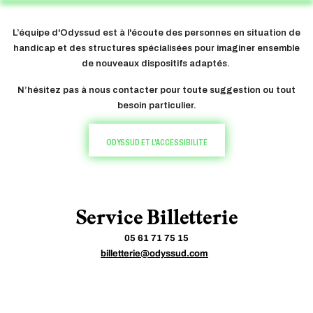
L’équipe d'Odyssud est à l'écoute des personnes en situation de
handicap et des structures spécialisées pour imaginer ensemble
de nouveaux dispositifs adaptés.
N’hésitez pas à nous contacter pour toute suggestion ou tout
besoin particulier.
ODYSSUD ET L'ACCESSIBILITÉ
Service Billetterie
05 61 71 75 15
billetterie@odyssud.com