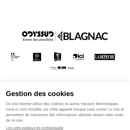
Conditions générales de vente
Mentions légales
Politique de confidentialité