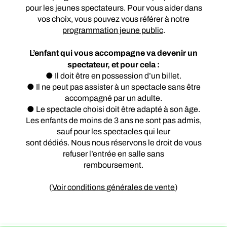
pour les jeunes spectateurs. Pour vous aider dans
vos choix, vous pouvez vous référer à notre
programmation jeune public
.
L’enfant qui vous accompagne va devenir un
spectateur, et pour cela :
● Il doit être en possession d’un billet.
● Il ne peut pas assister à un spectacle sans être
accompagné par un adulte.
● Le spectacle choisi doit être adapté à son âge.
Les enfants de moins de 3 ans ne sont pas admis,
sauf pour les spectacles qui leur
sont dédiés. Nous nous réservons le droit de vous
refuser l’entrée en salle sans
remboursement.
(
Voir conditions générales de vente
)