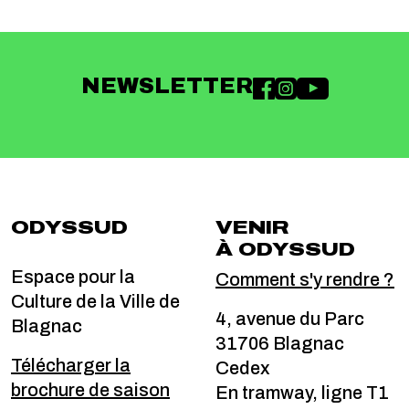
NEWSLETTER
ODYSSUD
VENIR
À ODYSSUD
Espace pour la
Comment s'y rendre ?
Culture de la Ville de
4, avenue du Parc
Blagnac
31706 Blagnac
Télécharger la
Cedex
brochure de saison
En tramway, ligne T1