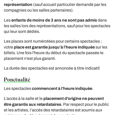
représentation
(sauf accueil particulier demandé par les
compagnies ou les salles partenaires).
enfants de moins de 3 ans ne sont pas admis
Les
dans
les salles lors des représentations, sauf pour les spectacles
qui leur sont dédiés.
Les places sont numérotées pour certains spectacles ;
place est garantie jusqu’à l’heure indiquée
votre
sur les
billets. Une fois l'heure du début du spectacle passée le
placement n’est plus garanti.
La durée des spectacles est annoncée à titre indicatif.
Ponctualité
commencent à l’heure indiquée
Les spectacles
.
placement d’origine ne peuvent
L’accès à la salle et le
être garantis aux retardataires
. Par respect pour le public
et les artistes, l’accès des retardataires est soumis aux