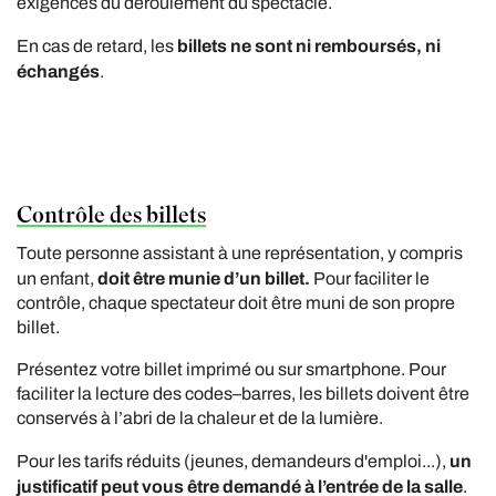
exigences du déroulement du spectacle.
billets ne sont ni remboursés, ni
En cas de retard, les
échangés
.
Contrôle des billets
Toute personne assistant à une représentation, y compris
doit être munie d’un billet.
un enfant,
Pour faciliter le
contrôle, chaque spectateur doit être muni de son propre
billet.
Présentez votre billet imprimé ou sur smartphone. Pour
faciliter la lecture des codes–barres, les billets doivent être
conservés à l’abri de la chaleur et de la lumière.
un
Pour les tarifs réduits (jeunes, demandeurs d'emploi...),
justificatif peut vous être demandé à l’entrée de la salle
.