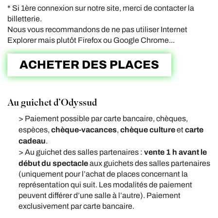
* Si 1ère connexion sur notre site, merci de contacter la
billetterie.
Nous vous recommandons de ne pas utiliser Internet
Explorer mais plutôt Firefox ou Google Chrome...
ACHETER DES PLACES
Au guichet d’Odyssud
> Paiement possible par carte bancaire, chèques,
chèque-vacances
chèque culture
carte
espèces,
,
et
cadeau
.
vente 1 h avant le
> Au guichet des salles partenaires :
début du spectacle
aux guichets des salles partenaires
(
uniquement pour l’achat de places concernant la
représentation qui suit. Les modalités de paiement
peuvent différer d’une salle à l’autre). Paiement
exclusivement par carte bancaire.