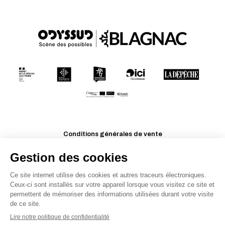
Conditions générales de vente
Mentions légales
Politique de confidentialité