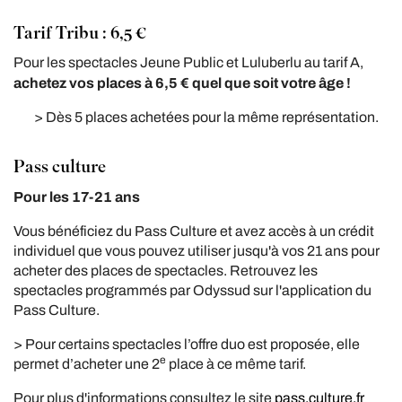
Tarif Tribu : 6,5 €
Pour les spectacles Jeune Public et Luluberlu au tarif A,
achetez vos places à 6,5 € quel que soit votre âge !
> Dès 5 places achetées pour la même représentation.
Pass culture
Pour les 17-21 ans
Vous bénéficiez du Pass Culture et avez accès à un crédit
individuel que vous pouvez utiliser jusqu'à vos 21 ans pour
acheter des places de spectacles. Retrouvez les
spectacles programmés par Odyssud sur l'application du
Pass Culture.
> Pour certains spectacles l’offre duo est proposée, elle
e
permet d’acheter une 2
place à ce même tarif.
Pour plus d'informations consultez le site
pass.culture.fr