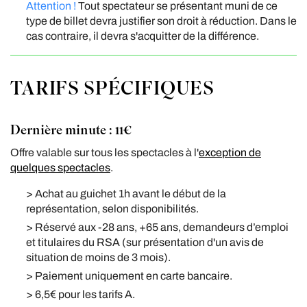
Attention !
Tout spectateur se présentant muni de ce
type de billet devra justifier son droit à réduction. Dans le
cas contraire, il devra s'acquitter de la différence.
TARIFS SPÉCIFIQUES
Dernière minute : 11€
Offre valable sur tous les spectacles à l'
exception de
quelques spectacles
.
> Achat au guichet 1h avant le début de la
représentation, selon disponibilités.
> Réservé aux -28 ans, +65 ans, demandeurs d’emploi
et titulaires du RSA (sur présentation d'un avis de
situation de moins de 3 mois).
> Paiement uniquement en carte bancaire.
> 6,5€ pour les tarifs A.