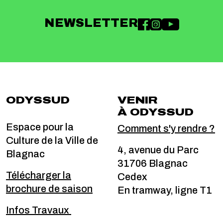
NEWSLETTER
ODYSSUD
VENIR
À ODYSSUD
Espace pour la
Comment s'y rendre ?
Culture de la Ville de
4, avenue du Parc
Blagnac
31706 Blagnac
Télécharger la
Cedex
brochure de saison
En tramway, ligne T1
Infos Travaux