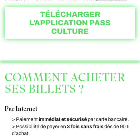
TÉLÉCHARGER
L'APPLICATION PASS
CULTURE
COMMENT ACHETER
SES BILLETS ?
Par Internet
immédiat et sécurisé
> Paiement
par carte bancaire.
3 fois sans frais
> Possibilité de payer en
dès de 90 €
d’achat.