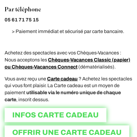
Par téléphone
05 61 71 75 15
> Paiement immédiat et sécurisé par carte bancaire.
Achetez des spectacles avec vos Chèques-Vacances :
Chèques-Vacances Classic (papier)
Nous acceptons les
ou Chèques-Vacances Connect
(dématérialisés).
Carte cadeau
Vous avez reçu une
? Achetez les spectacles
qui vous font plaisir. La Carte cadeau est un moyen de
utilisable via le numéro unique de chaque
paiement
carte
, inscrit dessus.
INFOS CARTE CADEAU
OFFRIR UNE CARTE CADEAU