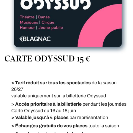
CARTE ODYSSUD 15 €
> Tarif réduit sur tous les spectacles
de la saison
26/27
valable uniquement sur la billetterie Odyssud
> Accès prioritaire à la billetterie
pendant les journées
Carte Odyssud du 16 au 18 juin
>
Valable jusqu'à 4 places
par représentation
> Échanges gratuits de vos places
toute la saison