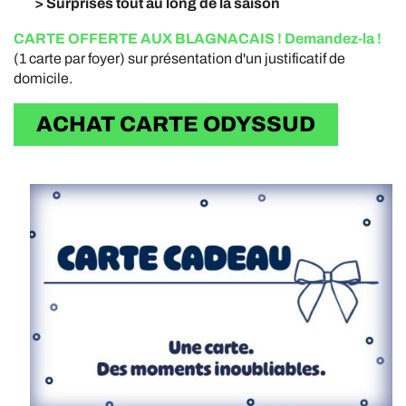
> Surprises tout au long de la saison
CARTE OFFERTE AUX BLAGNACAIS ! Demandez-la !
(1 carte par foyer) sur présentation d'un justificatif de
domicile.
ACHAT CARTE ODYSSUD