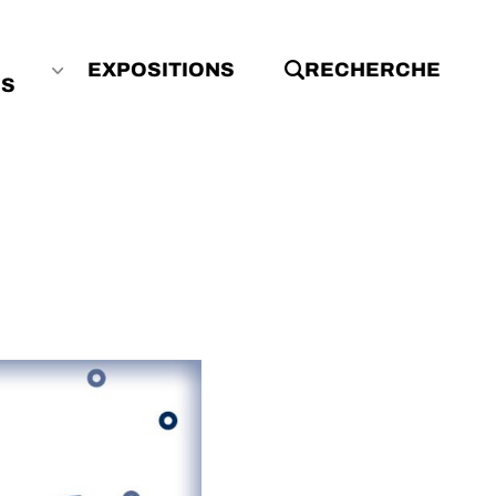
EXPOSITIONS
RECHERCHE
ES