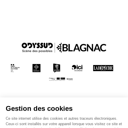
Conditions générales de vente
Mentions légales
Politique de confidentialité