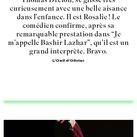
curieusement avec une belle aisance
dans l’enfance. Il est Rosalie ! Le
comédien confirme, après sa
remarquable prestation dans “Je
m’appelle Bashir Lazhar”, qu’il est un
grand interprète. Bravo.
L’Oeil d’Olivier