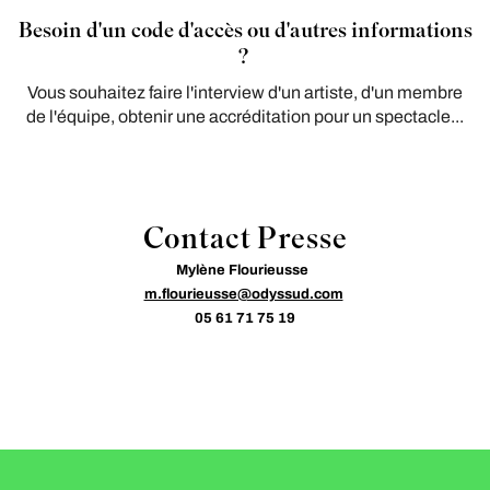
Besoin d'un code d'accès ou d'autres informations
?
Vous souhaitez faire l'interview d'un artiste, d'un membre
de l'équipe, obtenir une accréditation pour un spectacle...
Contact Presse
Mylène Flourieusse
m.flourieusse@odyssud.com
05 61 71 75 19