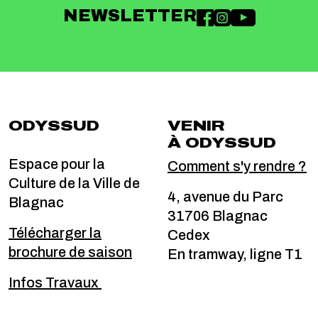
NEWSLETTER
ODYSSUD
VENIR
À ODYSSUD
Espace pour la
Comment s'y rendre ?
Culture de la Ville de
4, avenue du Parc
Blagnac
31706 Blagnac
Télécharger la
Cedex
brochure de saison
En tramway, ligne T1
Infos Travaux