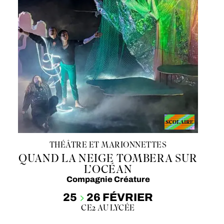
THÉÂTRE ET MARIONNETTES
QUAND LA NEIGE TOMBERA SUR
L’OCÉAN
Compagnie Créature
25
26 FÉVRIER
CE2 AU LYCÉE