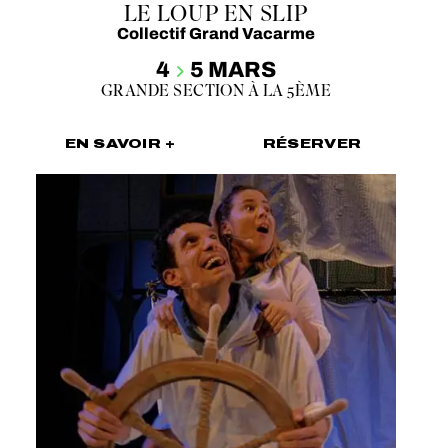
LE LOUP EN SLIP
Collectif Grand Vacarme
4
5 MARS
GRANDE SECTION À LA 5ÈME
EN SAVOIR +
RÉSERVER