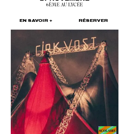
6ÈME AU LYCÉE
EN SAVOIR +
RÉSERVER