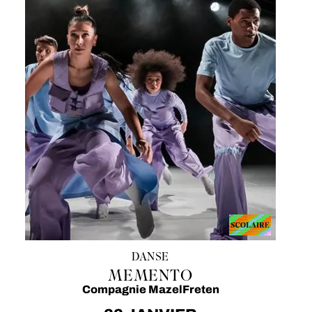
DANSE
MEMENTO
Compagnie MazelFreten