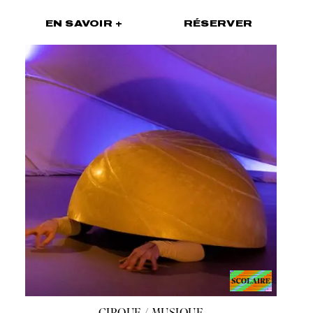
EN SAVOIR +
RÉSERVER
CIRQUE / MUSIQUE