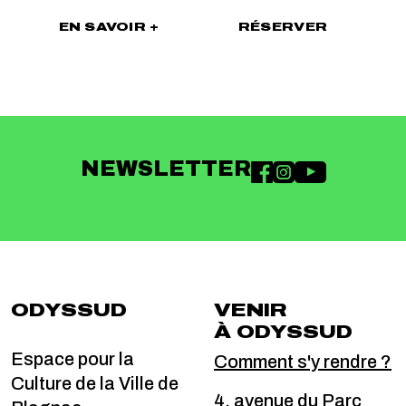
EN SAVOIR +
RÉSERVER
NEWSLETTER
ODYSSUD
VENIR
À ODYSSUD
Espace pour la
Comment s'y rendre ?
Culture de la Ville de
4, avenue du Parc