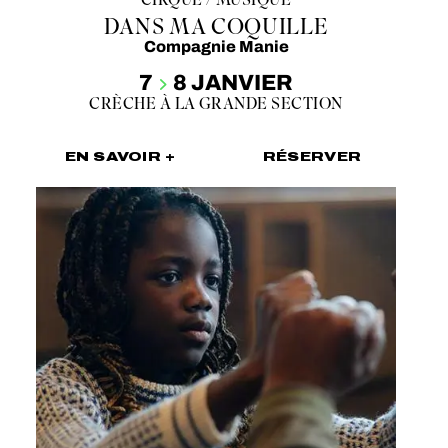
DANS MA COQUILLE
Compagnie Manie
7
8 JANVIER
CRÈCHE À LA GRANDE SECTION
EN SAVOIR +
RÉSERVER