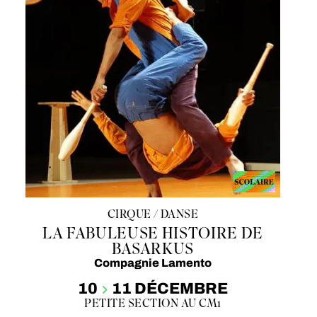
CIRQUE / DANSE
LA FABULEUSE HISTOIRE DE
BASARKUS
Compagnie Lamento
10
11 DÉCEMBRE
PETITE SECTION AU CM1