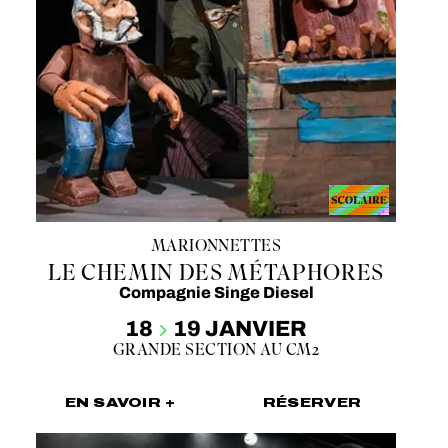
MARIONNETTES
LE CHEMIN DES MÉTAPHORES
Compagnie Singe Diesel
18
19 JANVIER
GRANDE SECTION AU CM2
EN SAVOIR +
RÉSERVER