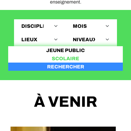
enseignement.
JEUNE PUBLIC
SCOLAIRE
RECHERCHER
À VENIR