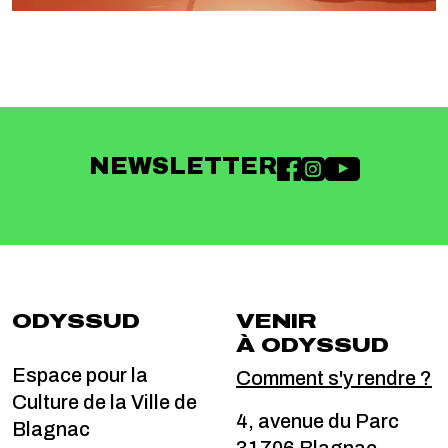
NEWSLETTER
ODYSSUD
VENIR
À ODYSSUD
Espace pour la
Comment s'y rendre ?
Culture de la Ville de
4, avenue du Parc
Blagnac