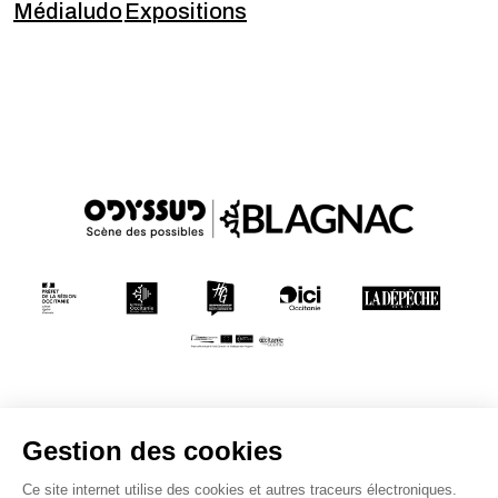
Médialudo
Expositions
Conditions générales de vente
Mentions légales