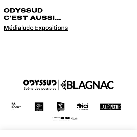
ODYSSUD
C'EST AUSSI...
Médialudo
Expositions