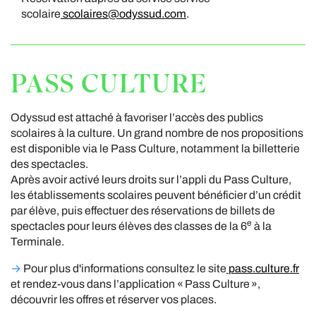
scolaire
scolaires@odyssud.com
.
PASS CULTURE
Odyssud est attaché à favoriser l’accès des publics
scolaires à la culture. Un grand nombre de nos propositions
est disponible via le Pass Culture, notamment la billetterie
des spectacles.
Après avoir activé leurs droits sur l’appli du Pass Culture,
les établissements scolaires peuvent bénéficier d’un crédit
par élève, puis effectuer des réservations de billets de
e
spectacles pour leurs élèves des classes de la 6
à la
Terminale.
→
Pour plus d'informations consultez le site
pass.culture.fr
et rendez-vous dans l’application « Pass Culture »,
découvrir les offres et réserver vos places.