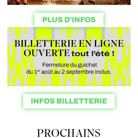
PLUS D'INFOS
INFOS BILLETTERIE
PROCHAINS