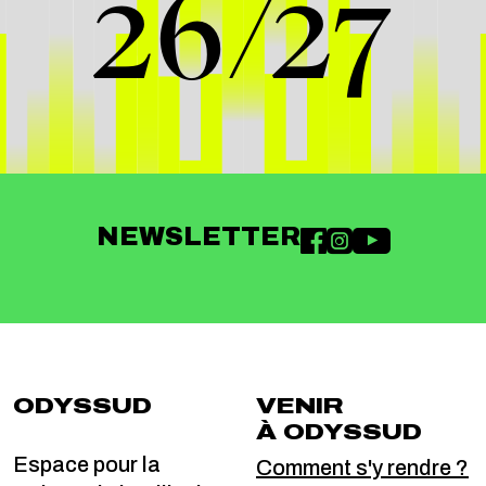
26/27
NEWSLETTER
ODYSSUD
VENIR
À ODYSSUD
Espace pour la
Comment s'y rendre ?