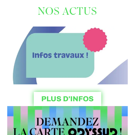
NOS ACTUS
PLUS D'INFOS