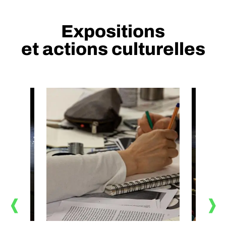
Expositions
et actions culturelles