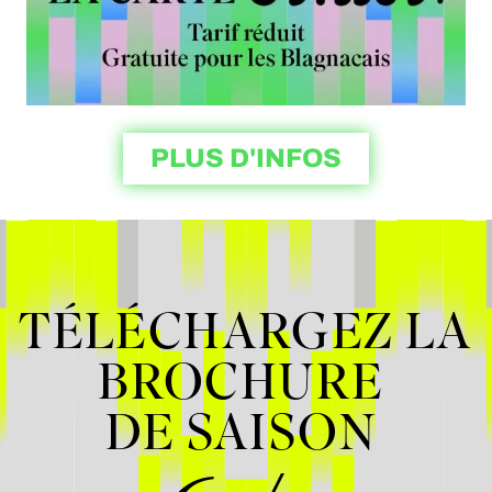
PLUS D'INFOS
TÉLÉCHARGEZ LA
BROCHURE
DE SAISON