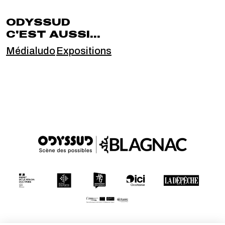
ODYSSUD
C'EST AUSSI...
Médialudo
Expositions