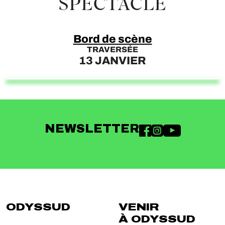
SPECTACLE
Bord de scène
TRAVERSÉE
13 JANVIER
NEWSLETTER
ODYSSUD
VENIR
À ODYSSUD