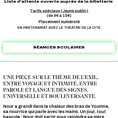
Liste d'attente ouverte auprès de la billetterie
Tarifs spéciaux (Jeune public)
(de 9€ à 15€)
Placement numéroté
EN PARTENARIAT AVEC LE THÉÂTRE DE LA CITÉ
SÉANCES SCOLAIRES
UNE PIÈCE SUR LE THÈME DE L’EXIL,
ENTRE VOYAGE ET INTIMITÉ, ENTRE
PAROLE ET LANGUE DES SIGNES.
UNIVERSELLE ET BOULEVERSANTE.
Nour a grandi dans la chaleur des bras de Youmna,
sa nourrice qui parle avec les mains. Un jour, tout
bascule : Nour doit partir pour rejoindre sa mère