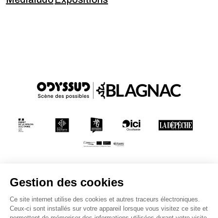
Conditions générales de vente
Mentions légales
Politique de confidentialité