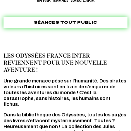
EN PARTENARIAT AVEC L’ARIA
SÉANCES TOUT PUBLIC
LES ODYSSÉES FRANCE INTER
REVIENNENT POUR UNE NOUVELLE
AVENTURE !
Une grande menace pèse sur l’humanité. Des pirates
voleurs d’histoires sont en train de s’emparer de
toutes les aventures du monde ! C’est la
catastrophe, sans histoires, les humains sont
fichus.
Dans la bibliothèque des Odyssées, toutes les pages
des livres s’effacent mystérieusement. Toutes ?
Heureusement que non ! La collection des Jules