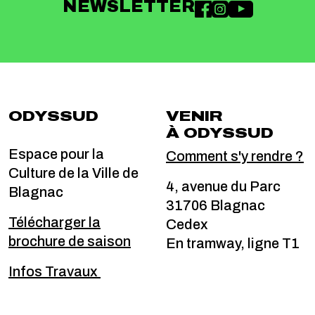
NEWSLETTER
ODYSSUD
VENIR
À ODYSSUD
Espace pour la
Comment s'y rendre ?
Culture de la Ville de
4, avenue du Parc
Blagnac
31706 Blagnac
Télécharger la
Cedex
brochure de saison
En tramway, ligne T1
Infos Travaux