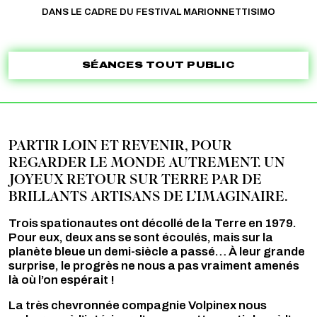
DANS LE CADRE DU FESTIVAL MARIONNETTISIMO
SÉANCES TOUT PUBLIC
PARTIR LOIN ET REVENIR, POUR
REGARDER LE MONDE AUTREMENT. UN
JOYEUX RETOUR SUR TERRE PAR DE
BRILLANTS ARTISANS DE L’IMAGINAIRE.
Trois spationautes ont décollé de la Terre en 1979.
Pour eux, deux ans se sont écoulés, mais sur la
planète bleue un demi-siècle a passé… À leur grande
surprise, le progrès ne nous a pas vraiment amenés
là où l’on espérait !
La très chevronnée compagnie Volpinex nous