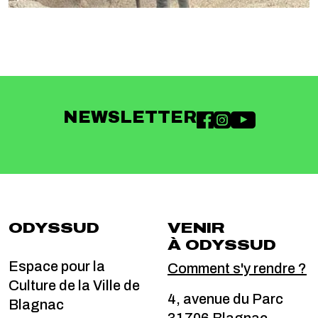
NEWSLETTER
ODYSSUD
VENIR
À ODYSSUD
Espace pour la
Comment s'y rendre ?
Culture de la Ville de
4, avenue du Parc
Blagnac
31706 Blagnac