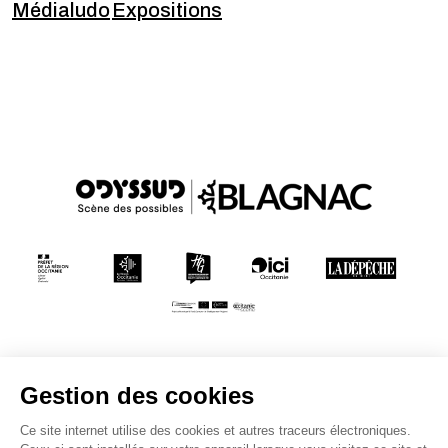
Médialudo
Expositions
Conditions générales de vente
Mentions légales