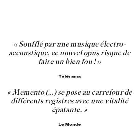
« Soufflé par une musique électro-
accoustique, ce nouvel opus risque de
faire un bien fou ! »
Télérama
« Memento (…) se pose au carrefour de
différents registres avec une vitalité
épatante. »
Le Monde