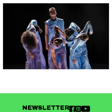
NEWSLETTER