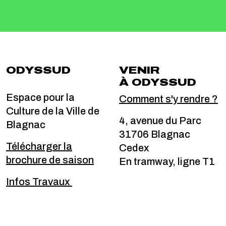
ODYSSUD
VENIR
À ODYSSUD
Espace pour la
Comment s'y rendre ?
Culture de la Ville de
4, avenue du Parc
Blagnac
31706 Blagnac
Télécharger la
Cedex
brochure de saison
En tramway, ligne T1
Infos Travaux