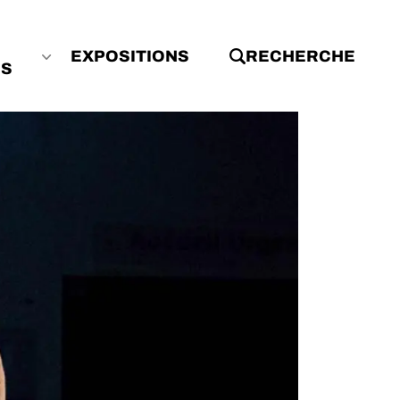
EXPOSITIONS
RECHERCHE
ES