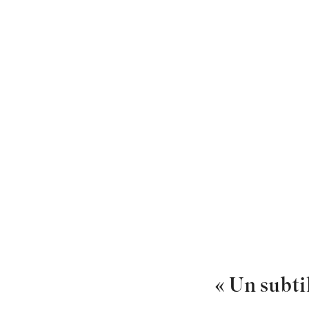
« Un subti