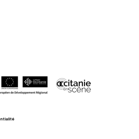
ntialité