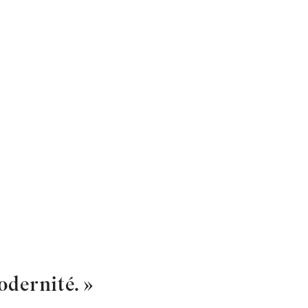
odernité. »