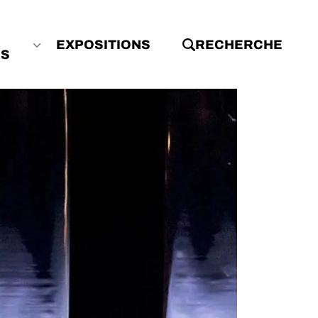
EXPOSITIONS
RECHERCHE
ES