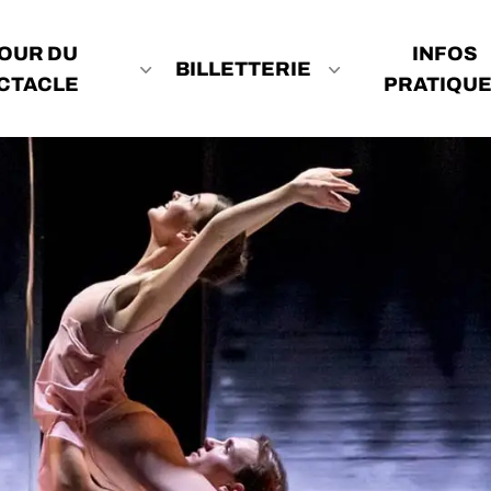
OUR DU
INFOS
BILLETTERIE
CTACLE
PRATIQU