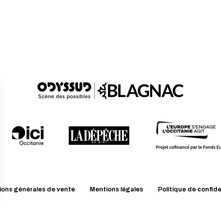
ions générales de vente
Mentions légales
Politique de confide