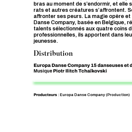
bras au moment de s’endormir, et elle 
rats et autres créatures s’affrontent. 
affronter ses peurs. La magie opère et
Danse Company, basée en Belgique, réuni
talents sélectionnés aux quatre coins 
professionnelles, ils apportent dans leur
jeunesse.
Distribution
Europa Danse Company 15 danseuses et 
Piotr Ilitch Tchaïkovski
Musique
Producteurs
:
Europa Danse Company (Production)