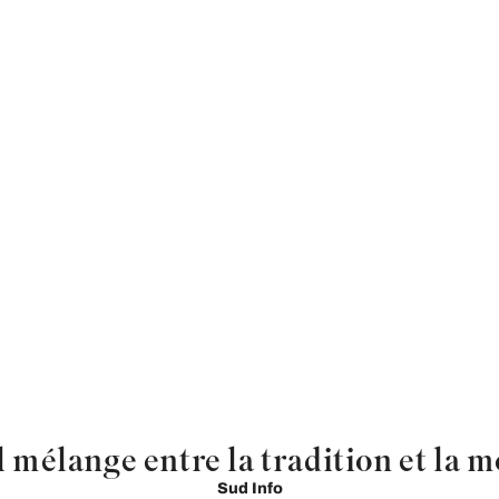
l mélange entre la tradition et la m
Sud Info