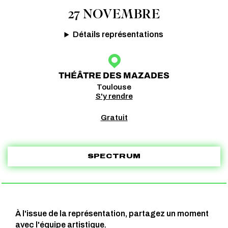
27 NOVEMBRE
Détails représentations
THÉÂTRE DES MAZADES
Toulouse
S'y rendre
Gratuit
SPECTRUM
À l'issue de la représentation, partagez un moment
avec l'équipe artistique
.