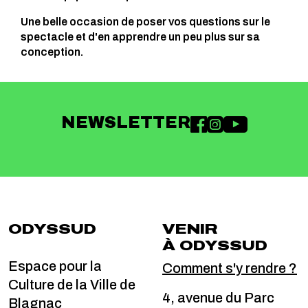
Une belle occasion de poser vos questions sur le
spectacle et d'en apprendre un peu plus sur sa
conception.
NEWSLETTER
ODYSSUD
VENIR
À ODYSSUD
Espace pour la
Comment s'y rendre ?
Culture de la Ville de
4, avenue du Parc
Blagnac