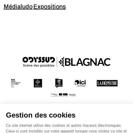
Médialudo
Expositions
Conditions générales de vente
Mentions légales