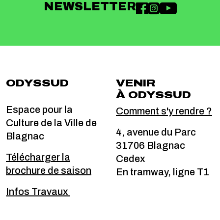
NEWSLETTER
ODYSSUD
VENIR
À ODYSSUD
Espace pour la
Comment s'y rendre ?
Culture de la Ville de
4, avenue du Parc
Blagnac
31706 Blagnac
Télécharger la
Cedex
brochure de saison
En tramway, ligne T1
Infos Travaux