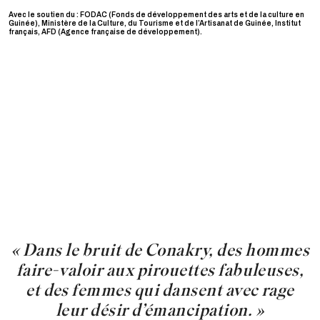
Avec le soutien du : FODAC (Fonds de développement des arts et de la culture en
Guinée), Ministère de la Culture, du Tourisme et de l’Artisanat de Guinée, Institut
français, AFD (Agence française de développement).
« Dans le bruit de Conakry, des hommes
faire-valoir aux pirouettes fabuleuses,
et des femmes qui dansent avec rage
leur désir d’émancipation. »