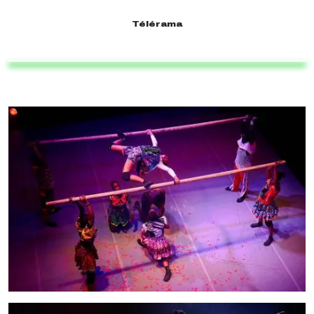
Télérama