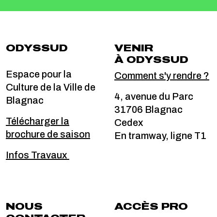
ODYSSUD
VENIR
À ODYSSUD
Espace pour la
Comment s'y rendre ?
Culture de la Ville de
4, avenue du Parc
Blagnac
31706 Blagnac
Télécharger la
Cedex
brochure de saison
En tramway, ligne T1
Infos Travaux
NOUS
ACCÈS PRO