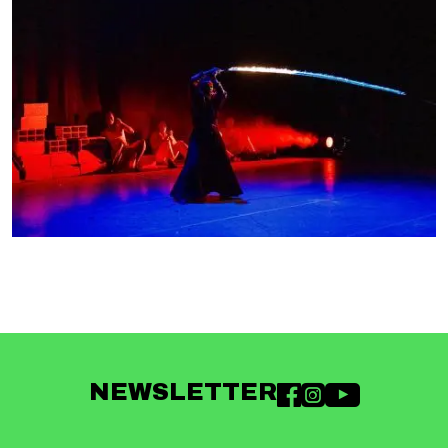
NEWSLETTER