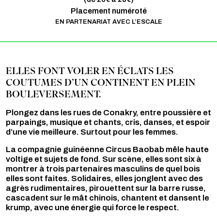
Placement numéroté
EN PARTENARIAT AVEC L’ESCALE
ELLES FONT VOLER EN ÉCLATS LES
COUTUMES D’UN CONTINENT EN PLEIN
BOULEVERSEMENT.
Plongez dans les rues de Conakry, entre poussière et
parpaings, musique et chants, cris, danses, et espoir
d’une vie meilleure. Surtout pour les femmes.
La compagnie guinéenne Circus Baobab mêle haute
voltige et sujets de fond. Sur scène, elles sont six à
montrer à trois partenaires masculins de quel bois
elles sont faites. Solidaires, elles jonglent avec des
agrès rudimentaires, pirouettent sur la barre russe,
cascadent sur le mât chinois, chantent et dansent le
krump, avec une énergie qui force le respect.