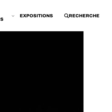
EXPOSITIONS
RECHERCHE
ES