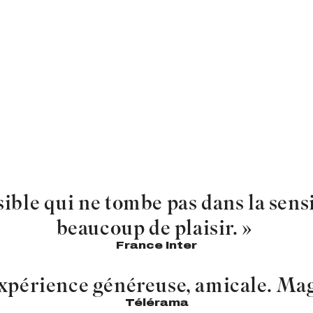
sible qui ne tombe pas dans la sens
beaucoup de plaisir. »
France Inter
xpérience généreuse, amicale. Ma
Télérama