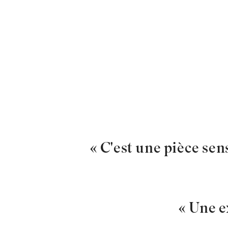
« C'est une pièce sen
« Une e