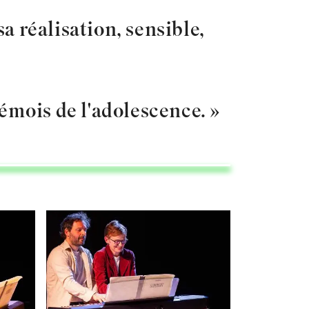
a réalisation, sensible,
émois de l'adolescence. »