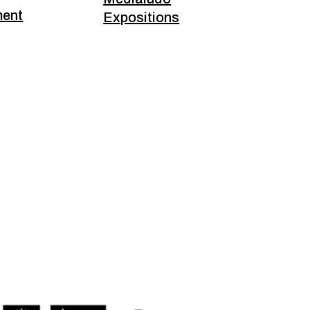
ment
Expositions