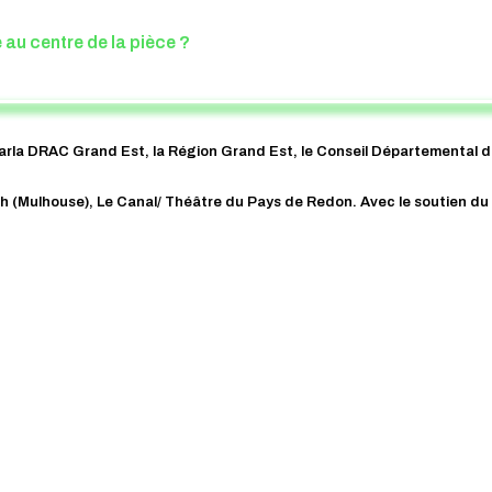
 au centre de la pièce ?
arla DRAC Grand Est, la Région Grand Est, le Conseil Départemental d
ch (Mulhouse), Le Canal/ Théâtre du Pays de Redon. Avec le soutien du