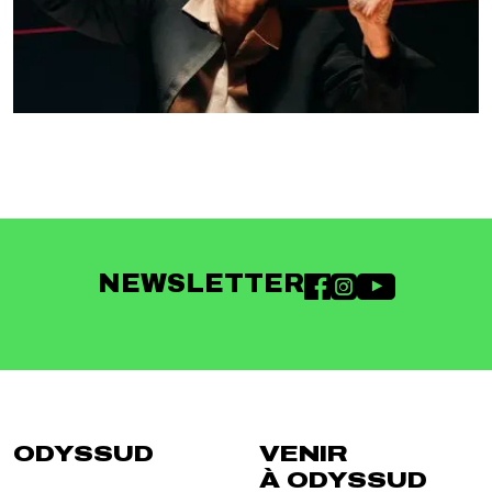
NEWSLETTER
ODYSSUD
VENIR
À ODYSSUD