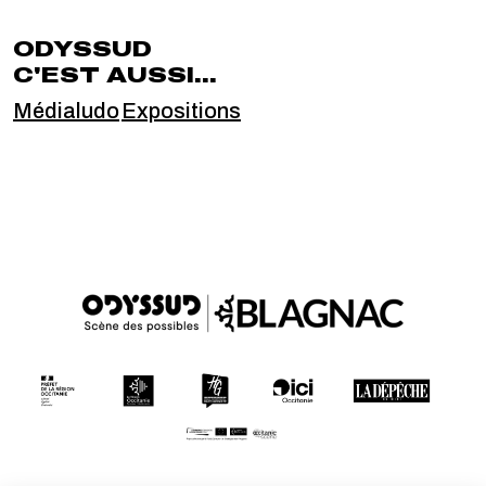
ODYSSUD
C'EST AUSSI...
Médialudo
Expositions