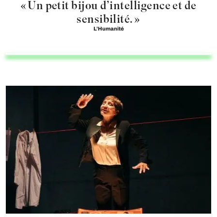
« Un petit bijou d’intelligence et de
sensibilité. »
L’Humanité