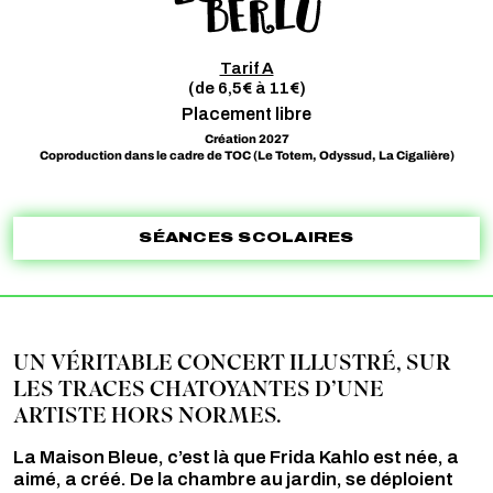
Tarif A
(de 6,5€ à 11€)
Placement libre
Création 2027
Coproduction dans le cadre de TOC (Le Totem, Odyssud, La Cigalière)
SÉANCES SCOLAIRES
UN VÉRITABLE CONCERT ILLUSTRÉ, SUR
LES TRACES CHATOYANTES D’UNE
ARTISTE HORS NORMES.
La Maison Bleue, c’est là que Frida Kahlo est née, a
aimé, a créé. De la chambre au jardin, se déploient