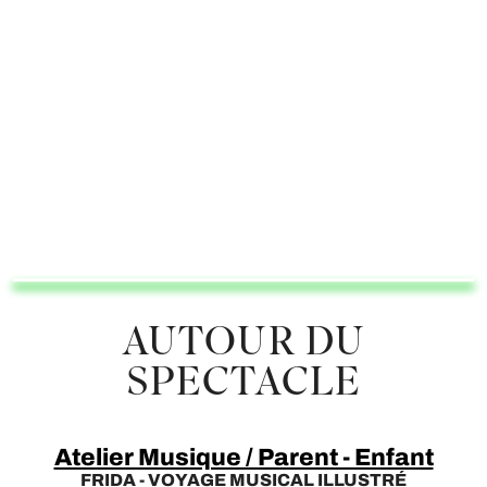
AUTOUR DU
SPECTACLE
Atelier Musique / Parent - Enfant
FRIDA - VOYAGE MUSICAL ILLUSTRÉ