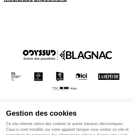
Conditions générales de vente
Mentions légales
Politique de confidentialité