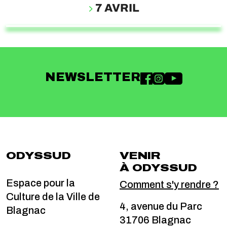
7 AVRIL
NEWSLETTER
ODYSSUD
VENIR
À ODYSSUD
Espace pour la
Comment s'y rendre ?
Culture de la Ville de
4, avenue du Parc
Blagnac
31706 Blagnac