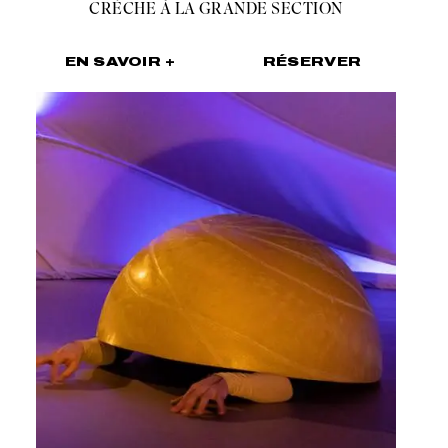
CRÈCHE À LA GRANDE SECTION
EN SAVOIR +
RÉSERVER