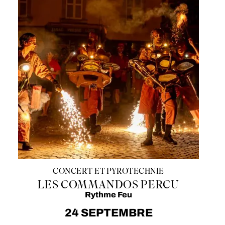
CONCERT ET PYROTECHNIE
LES COMMANDOS PERCU
Rythme Feu
24 SEPTEMBRE