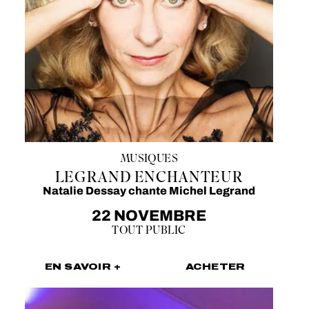
MUSIQUES
LEGRAND ENCHANTEUR
Natalie Dessay chante Michel Legrand
22 NOVEMBRE
TOUT PUBLIC
EN SAVOIR +
ACHETER