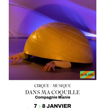
CIRQUE / MUSIQUE
DANS MA COQUILLE
Compagnie Manie
7
8 JANVIER