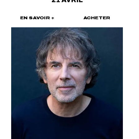
EN SAVOIR +
ACHETER