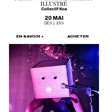
ILLUSTRÉ
Collectif Koa
20 MAI
DÈS 7 ANS
EN SAVOIR +
ACHETER