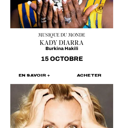
MUSIQUE DU MONDE
KADY DIARRA
Burkina Hakili
15 OCTOBRE
EN SAVOIR +
ACHETER