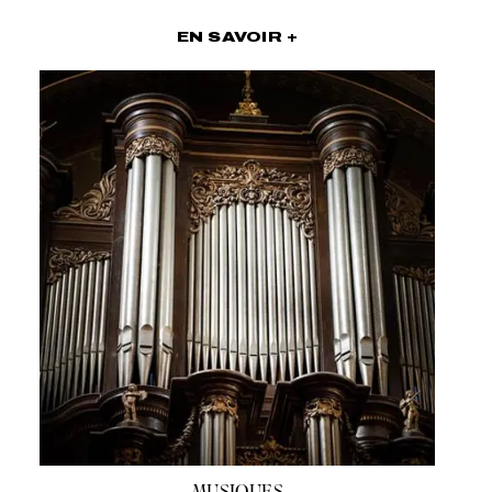
EN SAVOIR +