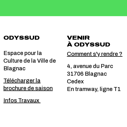
ODYSSUD
VENIR
À ODYSSUD
Espace pour la
Comment s'y rendre ?
Culture de la Ville de
4, avenue du Parc
Blagnac
31706 Blagnac
Télécharger la
Cedex
brochure de saison
En tramway, ligne T1
Infos Travaux