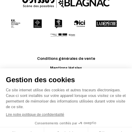
Conditions générales de vente
Mentions légales
Politique de confidentialité