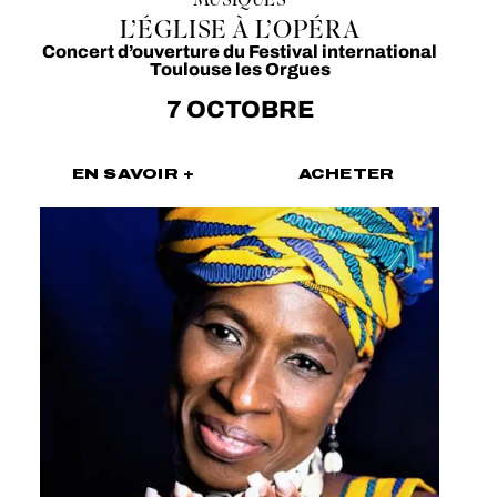
MUSIQUES
L’ÉGLISE À L’OPÉRA
Concert d’ouverture du Festival international
Toulouse les Orgues
7 OCTOBRE
EN SAVOIR +
ACHETER