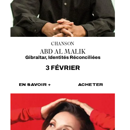
CHANSON
ABD AL MALIK
Gibraltar, Identités Réconciliées
3 FÉVRIER
EN SAVOIR +
ACHETER