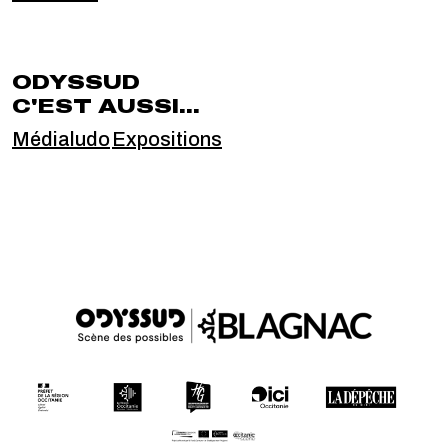
ODYSSUD
C'EST AUSSI...
Médialudo
Expositions