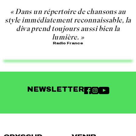
« Dans un répertoire de chansons au
style immédiatement reconnaissable, la
diva prend toujours aussi bien la
lumière. »
Radio France
NEWSLETTER