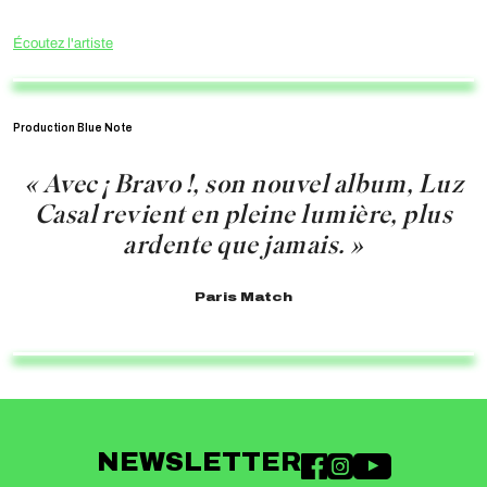
Écoutez l'artiste
Production Blue Note
« Avec ¡ Bravo !, son nouvel album, Luz
Casal revient en pleine lumière, plus
ardente que jamais. »
Paris Match
NEWSLETTER