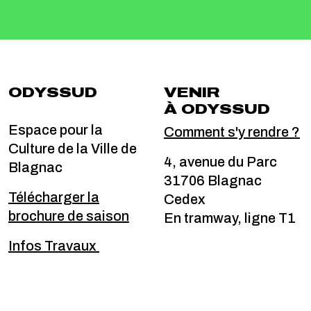
ODYSSUD
VENIR
À ODYSSUD
Espace pour la
Comment s'y rendre ?
Culture de la Ville de
4, avenue du Parc
Blagnac
31706 Blagnac
Télécharger la
Cedex
brochure de saison
En tramway, ligne T1
Infos Travaux