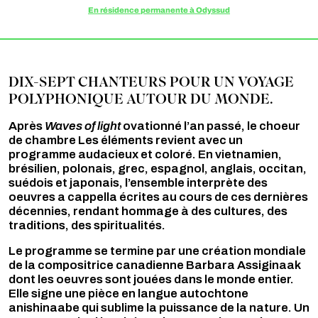
En résidence permanente à Odyssud
DIX-SEPT CHANTEURS POUR UN VOYAGE
POLYPHONIQUE AUTOUR DU MONDE.
Après
Waves of light
ovationné l’an passé, le choeur
de chambre Les éléments revient avec un
programme audacieux et coloré. En vietnamien,
brésilien, polonais, grec, espagnol, anglais, occitan,
suédois et japonais, l’ensemble interprète des
oeuvres a cappella écrites au cours de ces dernières
décennies, rendant hommage à des cultures, des
traditions, des spiritualités.
Le programme se termine par une création mondiale
de la compositrice canadienne Barbara Assiginaak
dont les oeuvres sont jouées dans le monde entier.
Elle signe une pièce en langue autochtone
anishinaabe qui sublime la puissance de la nature. Un