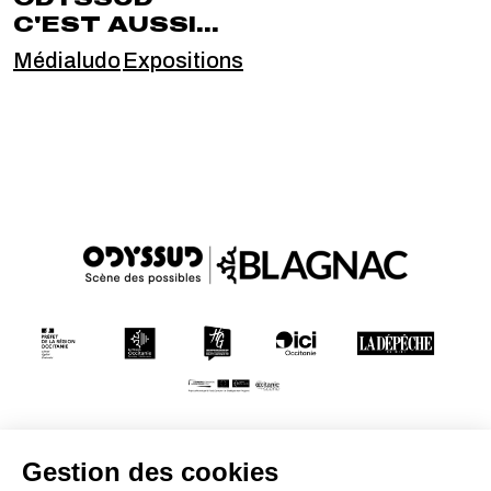
C'EST AUSSI...
Médialudo
Expositions
Conditions générales de vente